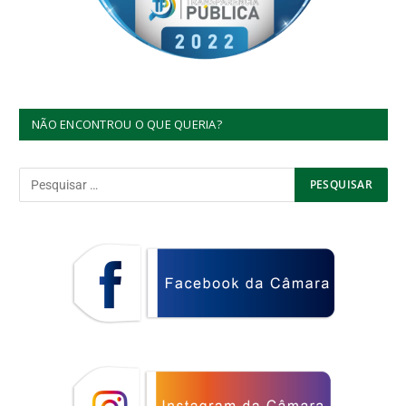
NÃO ENCONTROU O QUE QUERIA?