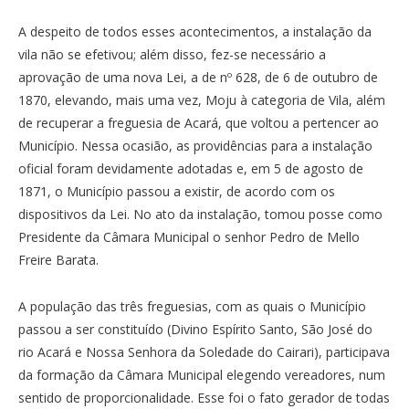
A despeito de todos esses acontecimentos, a instalação da
vila não se efetivou; além disso, fez-se necessário a
aprovação de uma nova Lei, a de nº 628, de 6 de outubro de
1870, elevando, mais uma vez, Moju à categoria de Vila, além
de recuperar a freguesia de Acará, que voltou a pertencer ao
Município. Nessa ocasião, as providências para a instalação
oficial foram devidamente adotadas e, em 5 de agosto de
1871, o Município passou a existir, de acordo com os
dispositivos da Lei. No ato da instalação, tomou posse como
Presidente da Câmara Municipal o senhor Pedro de Mello
Freire Barata.
A população das três freguesias, com as quais o Município
passou a ser constituído (Divino Espírito Santo, São José do
rio Acará e Nossa Senhora da Soledade do Cairari), participava
da formação da Câmara Municipal elegendo vereadores, num
sentido de proporcionalidade. Esse foi o fato gerador de todas