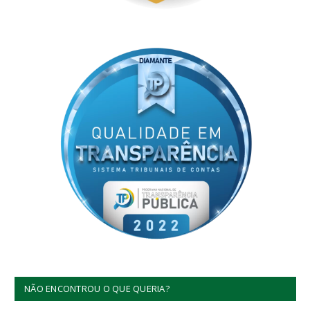
NÃO ENCONTROU O QUE QUERIA?