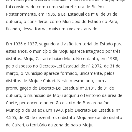
foi considerado como uma subprefeitura de Belém.
Posteriormente, em 1935, a Lei Estadual de nº 8, de 31 de
outubro, o considerou como Município do Estado do Pará,
ficando, dessa forma, mais uma vez restaurado.
Em 1936 e 1937, segundo a divisão territorial do Estado para
estes anos, o município de Moju aparece integrado por três
distritos: Moju, Cairari e baixo Moju. No entanto, em 1938,
pelo disposto no Decreto-Lei Estadual de nº 2.972, de 31 de
março, o Município aparece formado, unicamente, pelos
distritos de Moju e Cairari. Neste mesmo ano, com a
promulgação do Decreto-Lei Estadual nº 3.131, de 31 de
outubro, o município de Moju adquiriu o território da área de
Caeté, pertencente ao então distrito de Barcarena (no
Município de Baião). Em 1943, pelo Decreto-Lei Estadual nº
4.505, de 30 de dezembro, o distrito Moju anexou do distrito
de Cairari, o território da zona do baixo Moju.