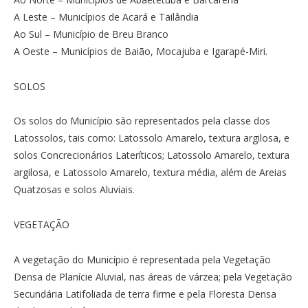
A Leste – Municípios de Acará e Tailândia
Ao Sul – Município de Breu Branco
A Oeste – Municípios de Baião, Mocajuba e Igarapé-Miri.
SOLOS
Os solos do Município são representados pela classe dos
Latossolos, tais como: Latossolo Amarelo, textura argilosa, e
solos Concrecionários Lateríticos; Latossolo Amarelo, textura
argilosa, e Latossolo Amarelo, textura média, além de Areias
Quatzosas e solos Aluviais.
VEGETAÇÃO
A vegetação do Município é representada pela Vegetação
Densa de Planície Aluvial, nas áreas de várzea; pela Vegetação
Secundária Latifoliada de terra firme e pela Floresta Densa