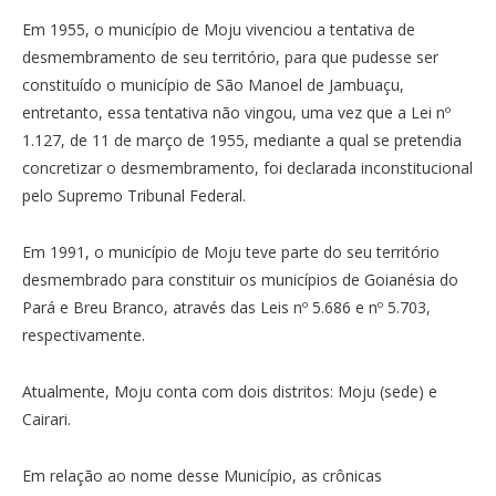
Em 1955, o município de Moju vivenciou a tentativa de
desmembramento de seu território, para que pudesse ser
constituído o município de São Manoel de Jambuaçu,
entretanto, essa tentativa não vingou, uma vez que a Lei nº
1.127, de 11 de março de 1955, mediante a qual se pretendia
concretizar o desmembramento, foi declarada inconstitucional
pelo Supremo Tribunal Federal.
Em 1991, o município de Moju teve parte do seu território
desmembrado para constituir os municípios de Goianésia do
Pará e Breu Branco, através das Leis nº 5.686 e nº 5.703,
respectivamente.
Atualmente, Moju conta com dois distritos: Moju (sede) e
Cairari.
Em relação ao nome desse Município, as crônicas