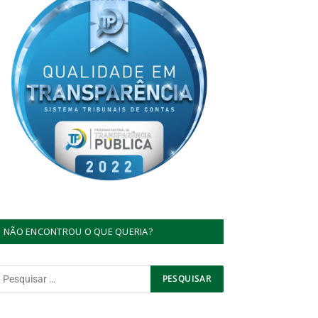
NÃO ENCONTROU O QUE QUERIA?