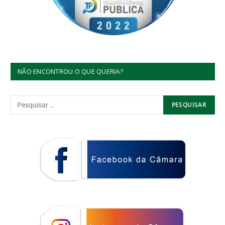
NÃO ENCONTROU O QUE QUERIA?