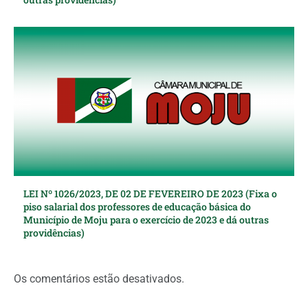
LEI Nº 1026/2023, DE 02 DE FEVEREIRO DE 2023 (Fixa o
piso salarial dos professores de educação básica do
Município de Moju para o exercício de 2023 e dá outras
providências)
Os comentários estão desativados.