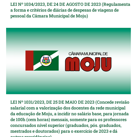
LEI Nº 1034/2023, DE 24 DE AGOSTO DE 2023 (Regulamenta
a forma e critérios de diárias de despesas de viagens de
pessoal da Câmara Municipal de Moju)
LEI Nº 1031/2023, DE 25 DE MAIO DE 2023 (Concede revisão
salarial com a valorização dos docentes da rede municipal
da educação de Moju, a incidir no salário base, para jornada
de 100h (cem horas) mensais, somente para os professores
concursados nível superior (graduados, pós. graduados,
mestrados e doutorados) para o exercício de 2023 e dá
outras providências)