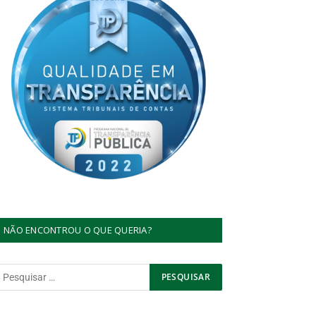
NÃO ENCONTROU O QUE QUERIA?