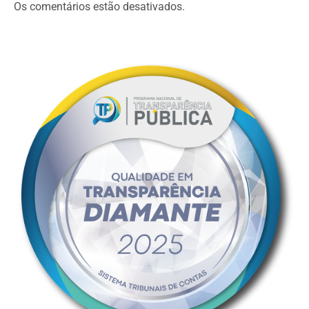
Os comentários estão desativados.