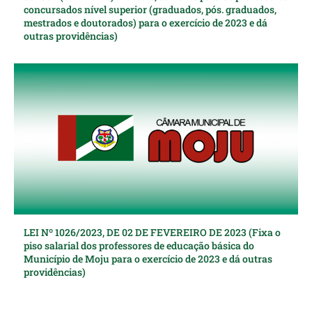
concursados nível superior (graduados, pós. graduados,
mestrados e doutorados) para o exercício de 2023 e dá
outras providências)
LEI Nº 1026/2023, DE 02 DE FEVEREIRO DE 2023 (Fixa o
piso salarial dos professores de educação básica do
Município de Moju para o exercício de 2023 e dá outras
providências)