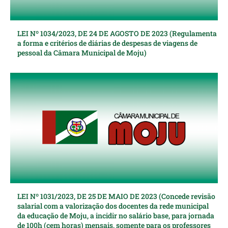
LEI Nº 1034/2023, DE 24 DE AGOSTO DE 2023 (Regulamenta
a forma e critérios de diárias de despesas de viagens de
pessoal da Câmara Municipal de Moju)
LEI Nº 1031/2023, DE 25 DE MAIO DE 2023 (Concede revisão
salarial com a valorização dos docentes da rede municipal
da educação de Moju, a incidir no salário base, para jornada
de 100h (cem horas) mensais, somente para os professores