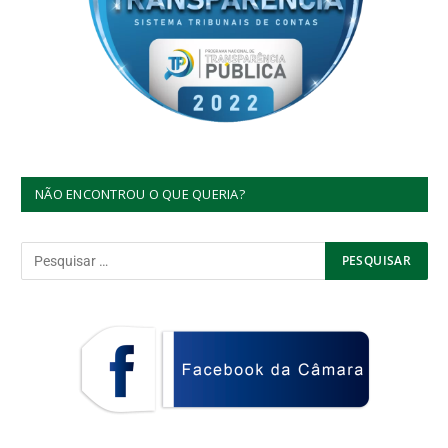
NÃO ENCONTROU O QUE QUERIA?