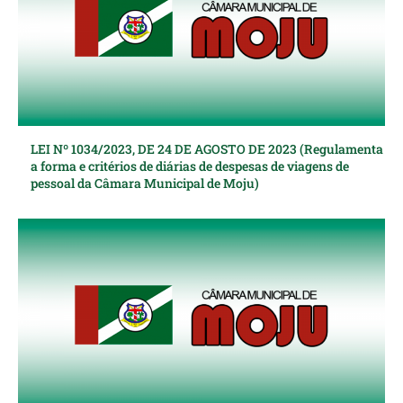
LEI Nº 1034/2023, DE 24 DE AGOSTO DE 2023 (Regulamenta
a forma e critérios de diárias de despesas de viagens de
pessoal da Câmara Municipal de Moju)