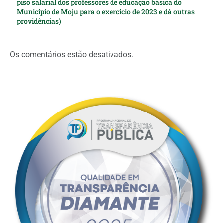
piso salarial dos professores de educação básica do
Município de Moju para o exercício de 2023 e dá outras
providências)
Os comentários estão desativados.