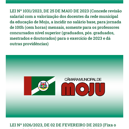
LEI Nº 1031/2023, DE 25 DE MAIO DE 2023 (Concede revisão
salarial com a valorização dos docentes da rede municipal
da educação de Moju, a incidir no salário base, para jornada
de 100h (cem horas) mensais, somente para os professores
concursados nível superior (graduados, pós. graduados,
mestrados e doutorados) para o exercício de 2023 e dá
outras providências)
LEI Nº 1026/2023, DE 02 DE FEVEREIRO DE 2023 (Fixa o