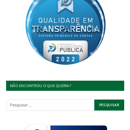
NÃO ENCONTROU O QUE QUERIA?