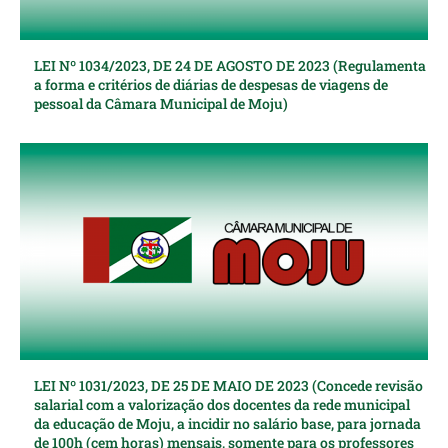
LEI Nº 1034/2023, DE 24 DE AGOSTO DE 2023 (Regulamenta
a forma e critérios de diárias de despesas de viagens de
pessoal da Câmara Municipal de Moju)
LEI Nº 1031/2023, DE 25 DE MAIO DE 2023 (Concede revisão
salarial com a valorização dos docentes da rede municipal
da educação de Moju, a incidir no salário base, para jornada
de 100h (cem horas) mensais, somente para os professores