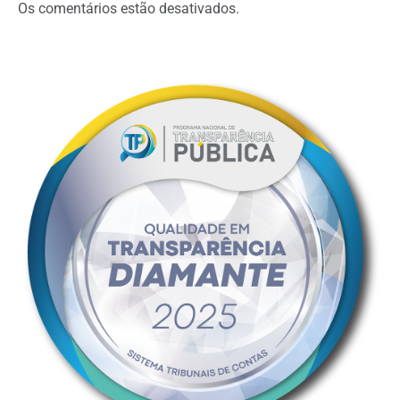
Os comentários estão desativados.