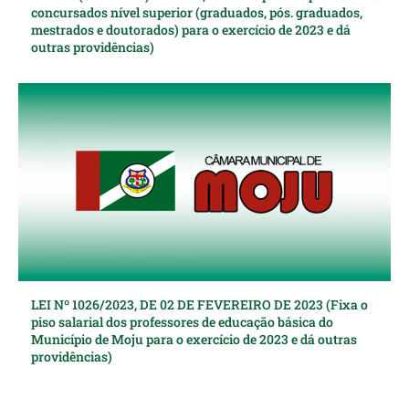
concursados nível superior (graduados, pós. graduados,
mestrados e doutorados) para o exercício de 2023 e dá
outras providências)
LEI Nº 1026/2023, DE 02 DE FEVEREIRO DE 2023 (Fixa o
piso salarial dos professores de educação básica do
Município de Moju para o exercício de 2023 e dá outras
providências)