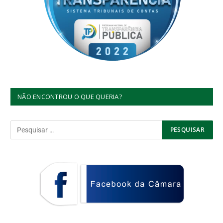
NÃO ENCONTROU O QUE QUERIA?