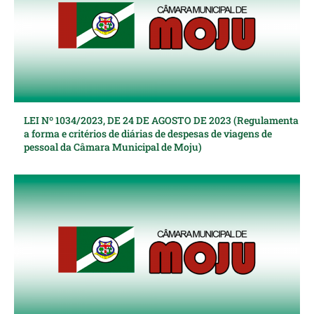
LEI Nº 1034/2023, DE 24 DE AGOSTO DE 2023 (Regulamenta
a forma e critérios de diárias de despesas de viagens de
pessoal da Câmara Municipal de Moju)