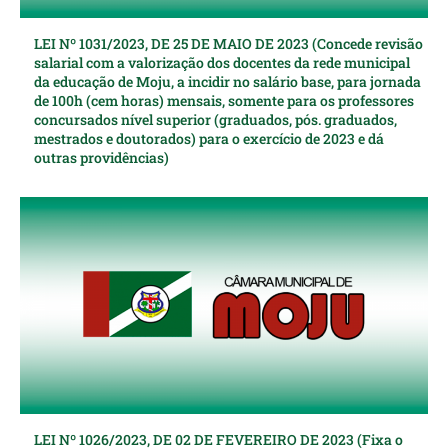
LEI Nº 1031/2023, DE 25 DE MAIO DE 2023 (Concede revisão
salarial com a valorização dos docentes da rede municipal
da educação de Moju, a incidir no salário base, para jornada
de 100h (cem horas) mensais, somente para os professores
concursados nível superior (graduados, pós. graduados,
mestrados e doutorados) para o exercício de 2023 e dá
outras providências)
LEI Nº 1026/2023, DE 02 DE FEVEREIRO DE 2023 (Fixa o