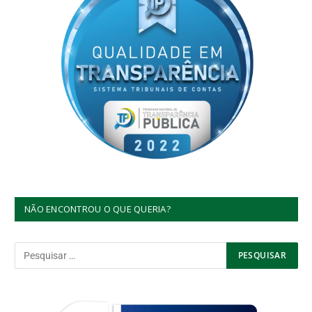
NÃO ENCONTROU O QUE QUERIA?