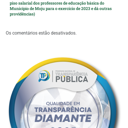
piso salarial dos professores de educação básica do
Município de Moju para o exercício de 2023 e dá outras
providências)
Os comentários estão desativados.