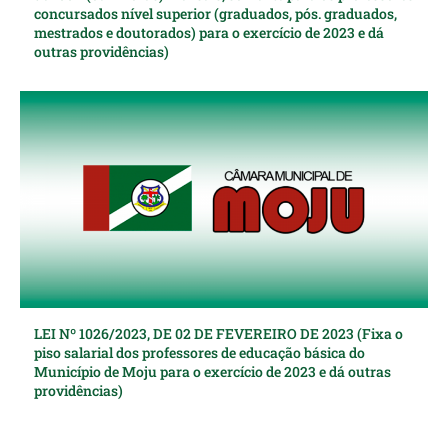
concursados nível superior (graduados, pós. graduados,
mestrados e doutorados) para o exercício de 2023 e dá
outras providências)
LEI Nº 1026/2023, DE 02 DE FEVEREIRO DE 2023 (Fixa o
piso salarial dos professores de educação básica do
Município de Moju para o exercício de 2023 e dá outras
providências)