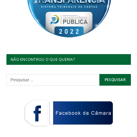
NÃO ENCONTROU O QUE QUERIA?