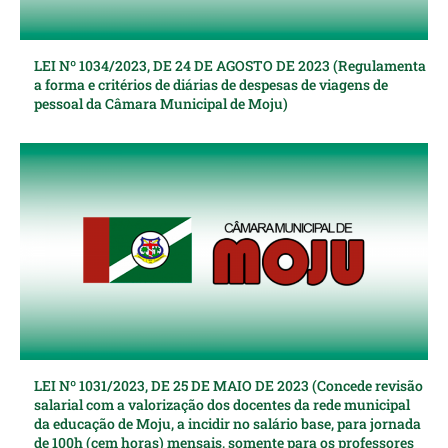
LEI Nº 1034/2023, DE 24 DE AGOSTO DE 2023 (Regulamenta
a forma e critérios de diárias de despesas de viagens de
pessoal da Câmara Municipal de Moju)
LEI Nº 1031/2023, DE 25 DE MAIO DE 2023 (Concede revisão
salarial com a valorização dos docentes da rede municipal
da educação de Moju, a incidir no salário base, para jornada
de 100h (cem horas) mensais, somente para os professores