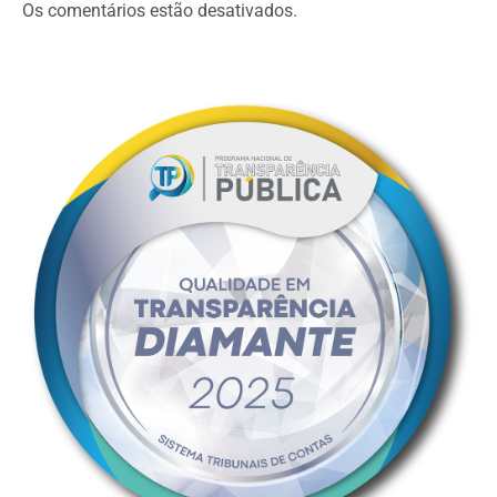
Os comentários estão desativados.