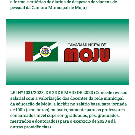
a forma e critérios de diárias de despesas de viagens de
pessoal da Câmara Municipal de Moju)
LEI Nº 1031/2023, DE 25 DE MAIO DE 2023 (Concede revisão
salarial com a valorização dos docentes da rede municipal
da educação de Moju, a incidir no salário base, para jornada
de 100h (cem horas) mensais, somente para os professores
concursados nível superior (graduados, pós. graduados,
mestrados e doutorados) para o exercício de 2023 e dá
outras providências)