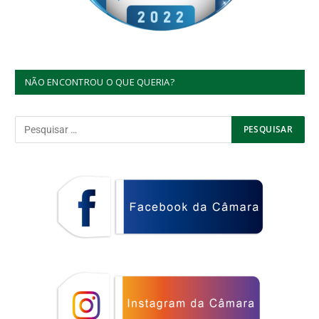
NÃO ENCONTROU O QUE QUERIA?