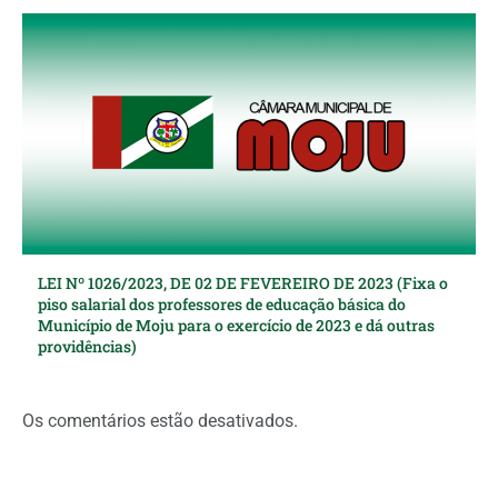
LEI Nº 1026/2023, DE 02 DE FEVEREIRO DE 2023 (Fixa o
piso salarial dos professores de educação básica do
Município de Moju para o exercício de 2023 e dá outras
providências)
Os comentários estão desativados.