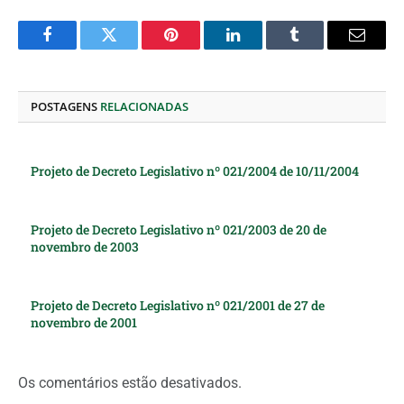
Facebook
Twitter
Pinterest
O
Tumblr
E-
LinkedIn
mail
POSTAGENS
RELACIONADAS
Projeto de Decreto Legislativo nº 021/2004 de 10/11/2004
Projeto de Decreto Legislativo nº 021/2003 de 20 de
novembro de 2003
Projeto de Decreto Legislativo nº 021/2001 de 27 de
novembro de 2001
Os comentários estão desativados.