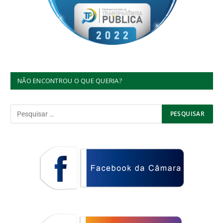
NÃO ENCONTROU O QUE QUERIA?