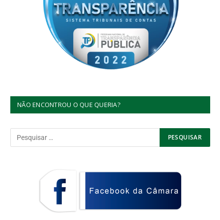
NÃO ENCONTROU O QUE QUERIA?