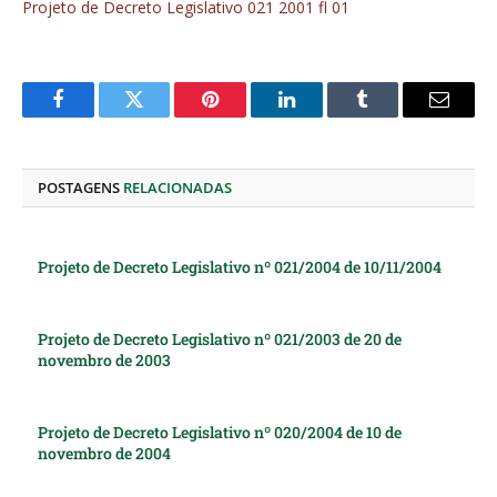
Projeto de Decreto Legislativo 021 2001 fl 01
Facebook
Twitter
Pinterest
O
Tumblr
E-
LinkedIn
mail
POSTAGENS
RELACIONADAS
Projeto de Decreto Legislativo nº 021/2004 de 10/11/2004
Projeto de Decreto Legislativo nº 021/2003 de 20 de
novembro de 2003
Projeto de Decreto Legislativo nº 020/2004 de 10 de
novembro de 2004