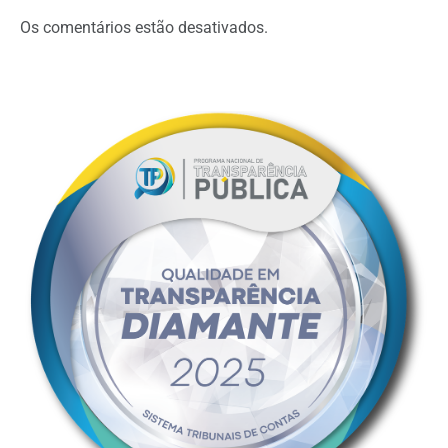
Os comentários estão desativados.