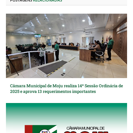
POSTAGENS
RELACIONADAS
Câmara Municipal de Moju realiza 14ª Sessão Ordinária de
2025 e aprova 13 requerimentos importantes