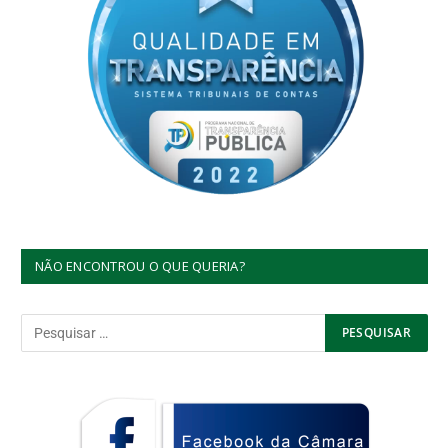
NÃO ENCONTROU O QUE QUERIA?