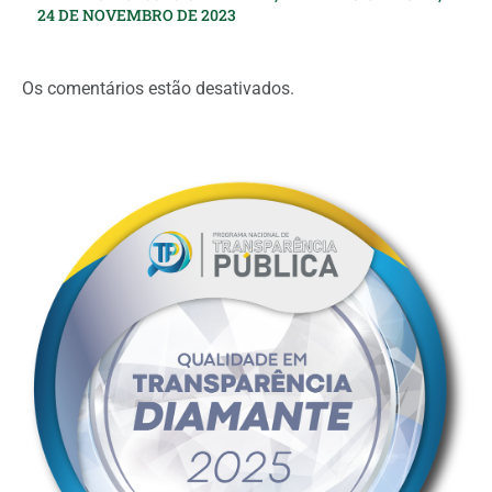
24 DE NOVEMBRO DE 2023
Os comentários estão desativados.