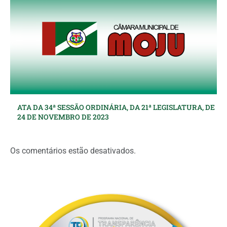
ATA DA 34ª SESSÃO ORDINÁRIA, DA 21ª LEGISLATURA, DE
24 DE NOVEMBRO DE 2023
Os comentários estão desativados.