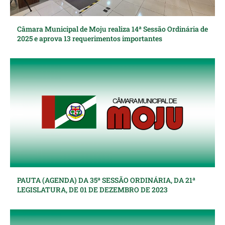
Câmara Municipal de Moju realiza 14ª Sessão Ordinária de
2025 e aprova 13 requerimentos importantes
PAUTA (AGENDA) DA 35ª SESSÃO ORDINÁRIA, DA 21ª
LEGISLATURA, DE 01 DE DEZEMBRO DE 2023