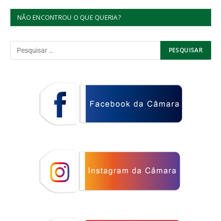
NÃO ENCONTROU O QUE QUERIA?