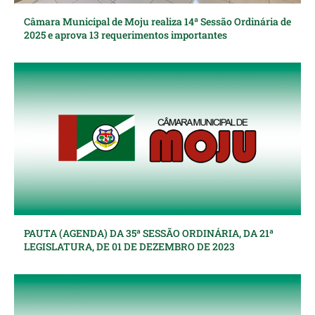
Câmara Municipal de Moju realiza 14ª Sessão Ordinária de
2025 e aprova 13 requerimentos importantes
PAUTA (AGENDA) DA 35ª SESSÃO ORDINÁRIA, DA 21ª
LEGISLATURA, DE 01 DE DEZEMBRO DE 2023