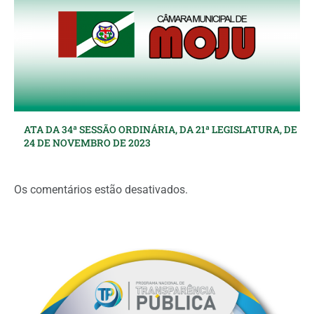
ATA DA 34ª SESSÃO ORDINÁRIA, DA 21ª LEGISLATURA, DE
24 DE NOVEMBRO DE 2023
Os comentários estão desativados.