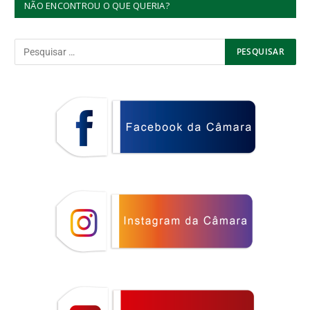
NÃO ENCONTROU O QUE QUERIA?