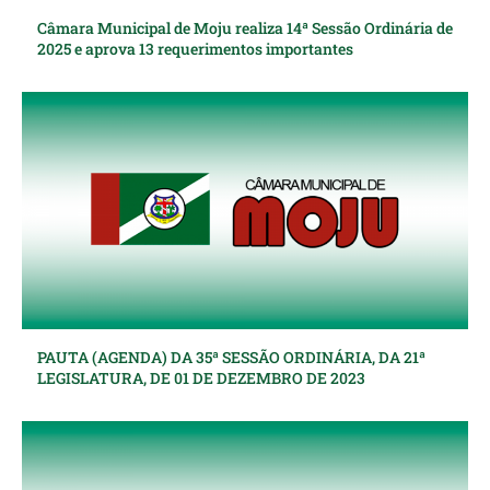
Câmara Municipal de Moju realiza 14ª Sessão Ordinária de
2025 e aprova 13 requerimentos importantes
PAUTA (AGENDA) DA 35ª SESSÃO ORDINÁRIA, DA 21ª
LEGISLATURA, DE 01 DE DEZEMBRO DE 2023