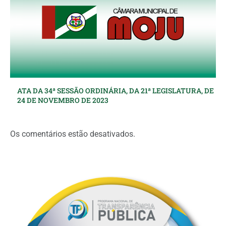
ATA DA 34ª SESSÃO ORDINÁRIA, DA 21ª LEGISLATURA, DE
24 DE NOVEMBRO DE 2023
Os comentários estão desativados.