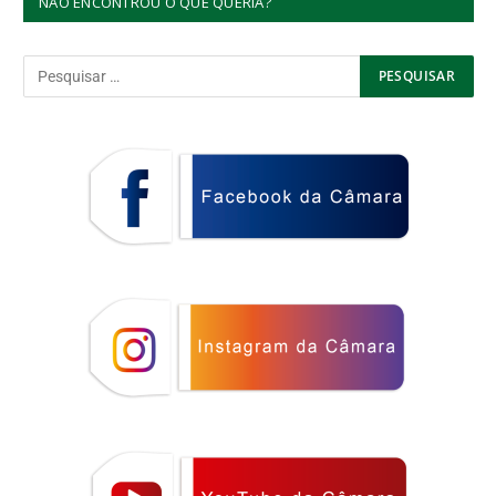
NÃO ENCONTROU O QUE QUERIA?