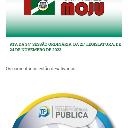
ATA DA 34ª SESSÃO ORDINÁRIA, DA 21ª LEGISLATURA, DE
24 DE NOVEMBRO DE 2023
Os comentários estão desativados.