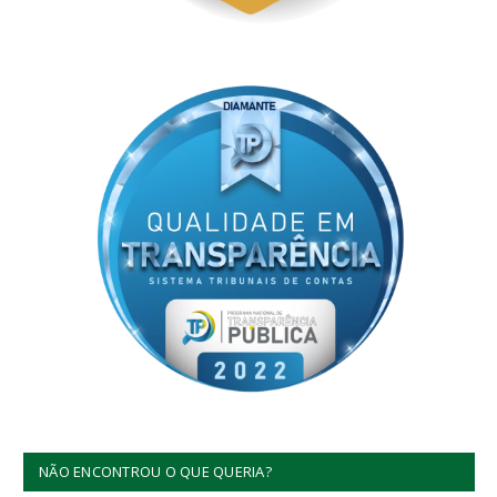
NÃO ENCONTROU O QUE QUERIA?