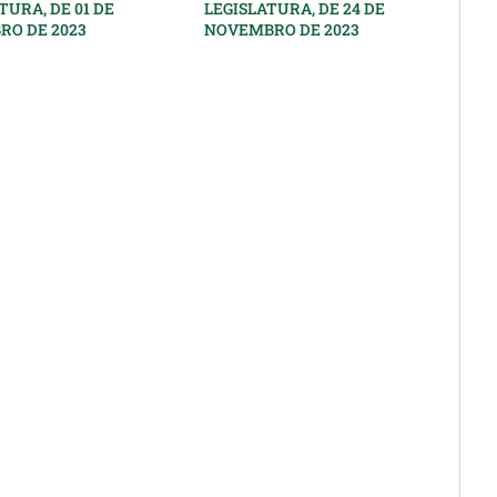
TURA, DE 01 DE
LEGISLATURA, DE 24 DE
RO DE 2023
NOVEMBRO DE 2023