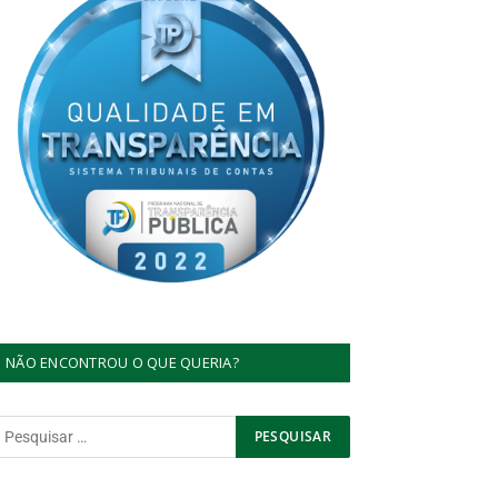
NÃO ENCONTROU O QUE QUERIA?