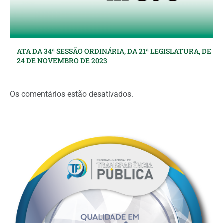
ATA DA 34ª SESSÃO ORDINÁRIA, DA 21ª LEGISLATURA, DE
24 DE NOVEMBRO DE 2023
Os comentários estão desativados.