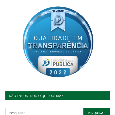
NÃO ENCONTROU O QUE QUERIA?