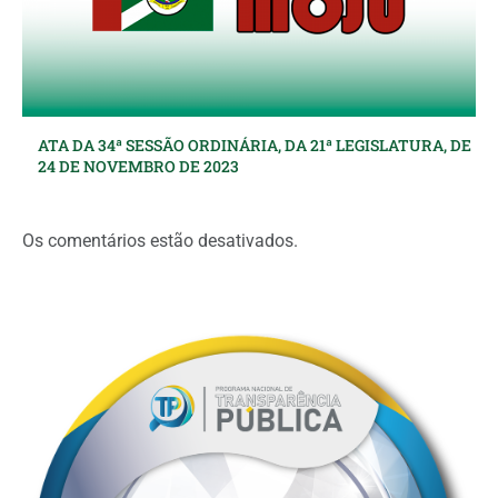
ATA DA 34ª SESSÃO ORDINÁRIA, DA 21ª LEGISLATURA, DE
24 DE NOVEMBRO DE 2023
Os comentários estão desativados.