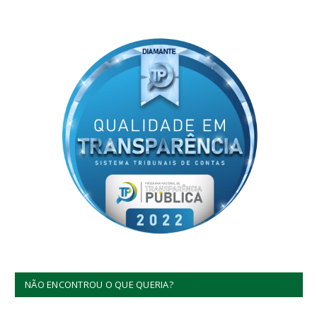
NÃO ENCONTROU O QUE QUERIA?