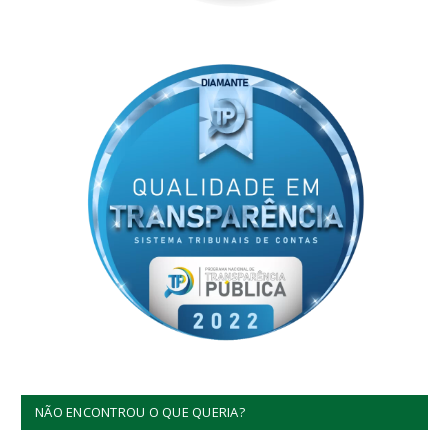
NÃO ENCONTROU O QUE QUERIA?