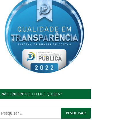
NÃO ENCONTROU O QUE QUERIA?