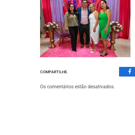
COMPARTILHE.
Fa
Os comentários estão desativados.