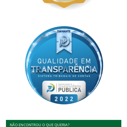
NÃO ENCONTROU O QUE QUERIA?