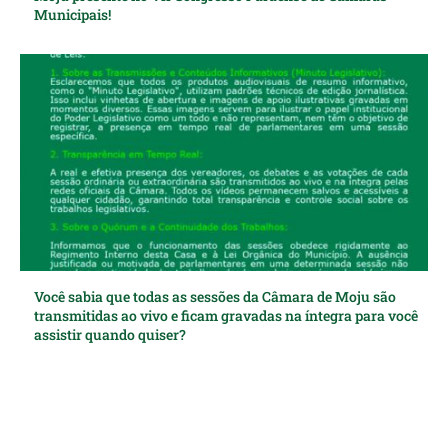
Municipais!
Você sabia que todas as sessões da Câmara de Moju são
transmitidas ao vivo e ficam gravadas na íntegra para você
assistir quando quiser?