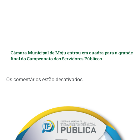
Câmara Municipal de Moju entrou em quadra para a grande
final do Campeonato dos Servidores Públicos
Os comentários estão desativados.