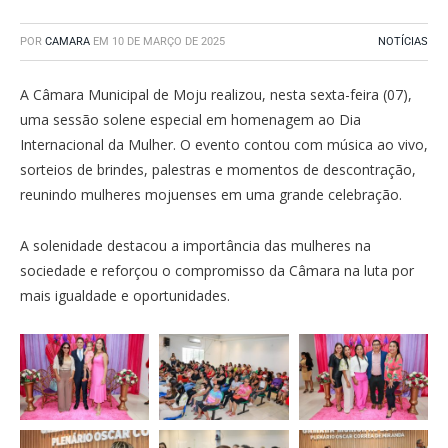
POR
CAMARA
EM
10 DE MARÇO DE 2025
NOTÍCIAS
A Câmara Municipal de Moju realizou, nesta sexta-feira (07),
uma sessão solene especial em homenagem ao Dia
Internacional da Mulher. O evento contou com música ao vivo,
sorteios de brindes, palestras e momentos de descontração,
reunindo mulheres mojuenses em uma grande celebração.
A solenidade destacou a importância das mulheres na
sociedade e reforçou o compromisso da Câmara na luta por
mais igualdade e oportunidades.