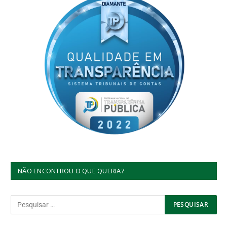
NÃO ENCONTROU O QUE QUERIA?