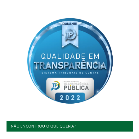
NÃO ENCONTROU O QUE QUERIA?