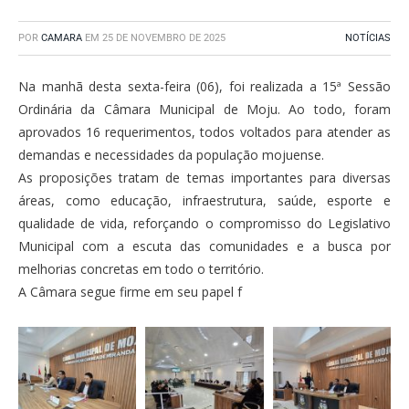
POR
CAMARA
EM
25 DE NOVEMBRO DE 2025
NOTÍCIAS
Na manhã desta sexta-feira (06), foi realizada a 15ª Sessão
Ordinária da Câmara Municipal de Moju. Ao todo, foram
aprovados 16 requerimentos, todos voltados para atender as
demandas e necessidades da população mojuense.
As proposições tratam de temas importantes para diversas
áreas, como educação, infraestrutura, saúde, esporte e
qualidade de vida, reforçando o compromisso do Legislativo
Municipal com a escuta das comunidades e a busca por
melhorias concretas em todo o território.
A Câmara segue firme em seu papel f