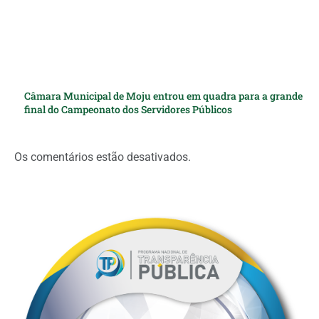
Câmara Municipal de Moju entrou em quadra para a grande
final do Campeonato dos Servidores Públicos
Os comentários estão desativados.