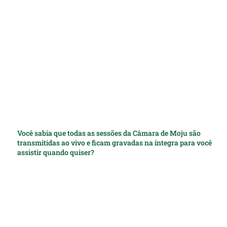
Você sabia que todas as sessões da Câmara de Moju são
transmitidas ao vivo e ficam gravadas na íntegra para você
assistir quando quiser?