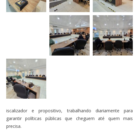
iscalizador e propositivo, trabalhando diariamente para
garantir políticas públicas que cheguem até quem mais
precisa.