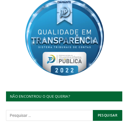
NÃO ENCONTROU O QUE QUERIA?