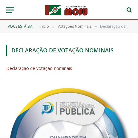
VOCÊ ESTÁ EM:
Início
Votações Nominais
Declaração de votação nominais
»
»
DECLARAÇÃO DE VOTAÇÃO NOMINAIS
Declaração de votação nominais