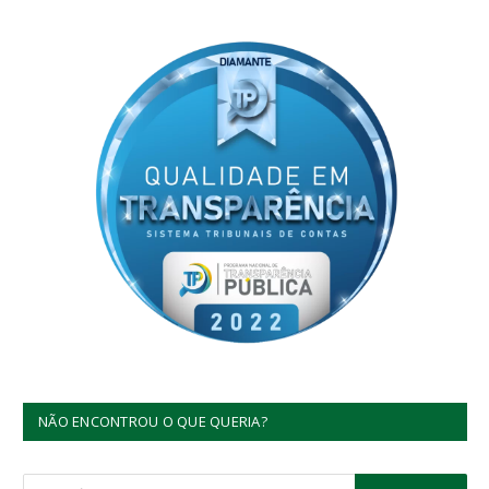
NÃO ENCONTROU O QUE QUERIA?