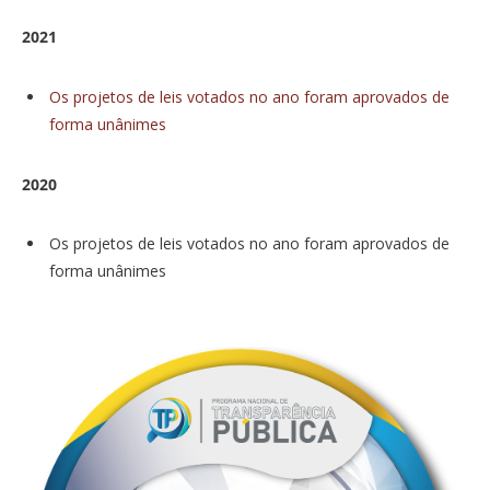
2021
Os projetos de leis votados no ano foram aprovados de
forma unânimes
2020
Os projetos de leis votados no ano foram aprovados de
forma unânimes