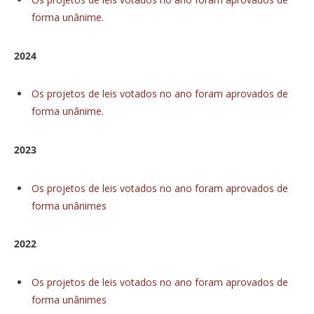
forma unânime.
2024
Os projetos de leis votados no ano foram aprovados de
forma unânime.
2023
Os projetos de leis votados no ano foram aprovados de
forma unânimes
2022
Os projetos de leis votados no ano foram aprovados de
forma unânimes