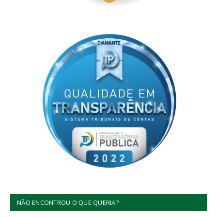
NÃO ENCONTROU O QUE QUERIA?