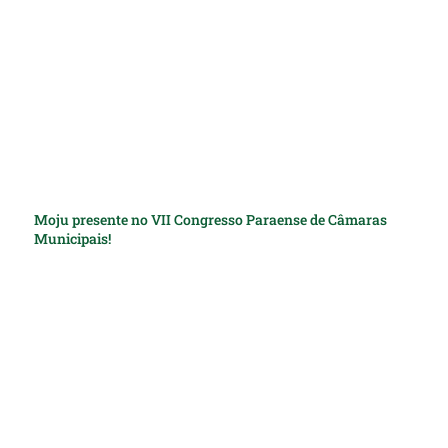
Moju presente no VII Congresso Paraense de Câmaras
Municipais!