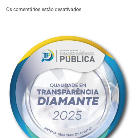
Os comentários estão desativados.