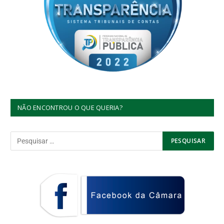
NÃO ENCONTROU O QUE QUERIA?