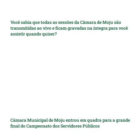
Você sabia que todas as sessões da Câmara de Moju são
transmitidas ao vivo e ficam gravadas na íntegra para você
assistir quando quiser?
Câmara Municipal de Moju entrou em quadra para a grande
final do Campeonato dos Servidores Públicos