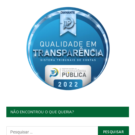
NÃO ENCONTROU O QUE QUERIA?