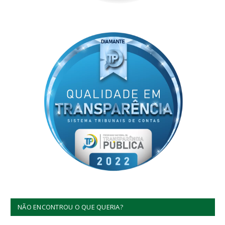
NÃO ENCONTROU O QUE QUERIA?