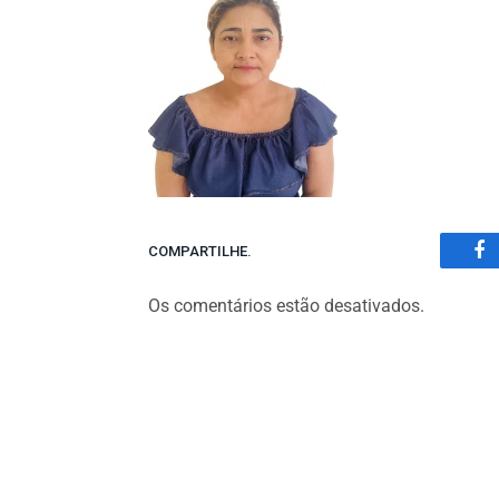
COMPARTILHE.
Fa
Os comentários estão desativados.