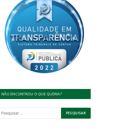
NÃO ENCONTROU O QUE QUERIA?