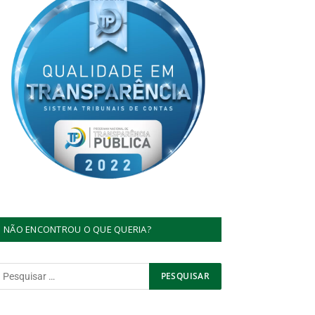
NÃO ENCONTROU O QUE QUERIA?