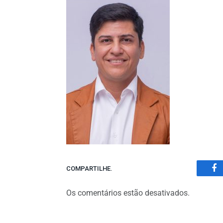
COMPARTILHE.
Fa
Os comentários estão desativados.