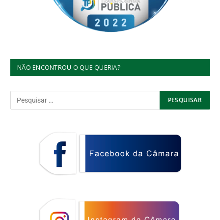
NÃO ENCONTROU O QUE QUERIA?