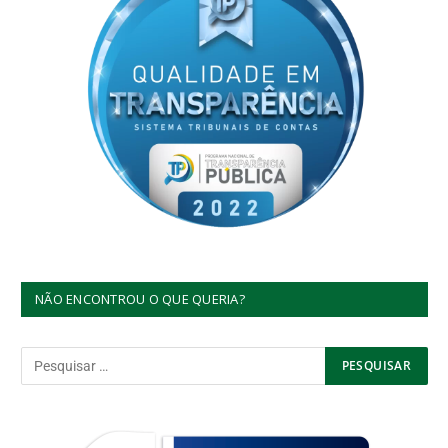
NÃO ENCONTROU O QUE QUERIA?