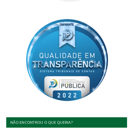
NÃO ENCONTROU O QUE QUERIA?