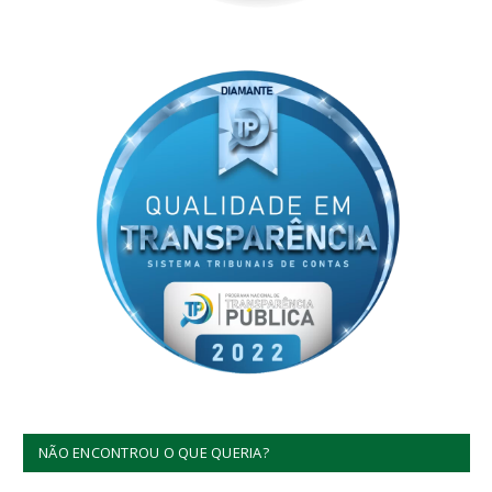
NÃO ENCONTROU O QUE QUERIA?