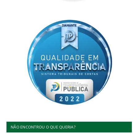
NÃO ENCONTROU O QUE QUERIA?