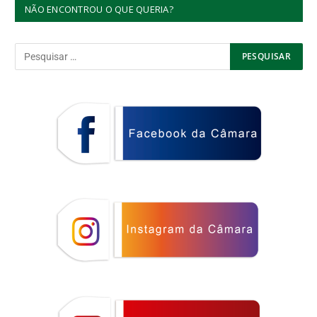
NÃO ENCONTROU O QUE QUERIA?