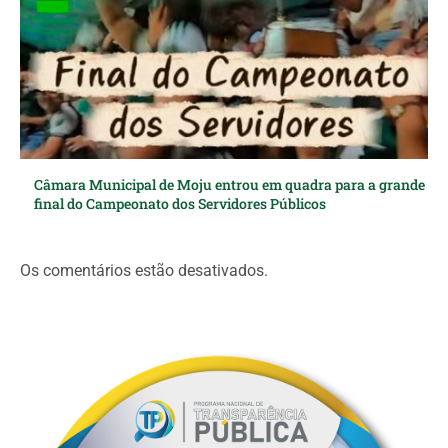
Câmara Municipal de Moju entrou em quadra para a grande
final do Campeonato dos Servidores Públicos
Os comentários estão desativados.