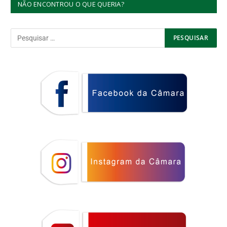
NÃO ENCONTROU O QUE QUERIA?