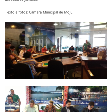
Texto e fotos: Câmara Municipal de Moju.