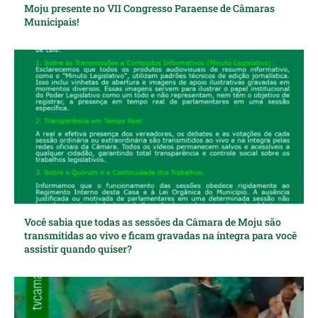
Moju presente no VII Congresso Paraense de Câmaras
Municipais!
Você sabia que todas as sessões da Câmara de Moju são
transmitidas ao vivo e ficam gravadas na íntegra para você
assistir quando quiser?