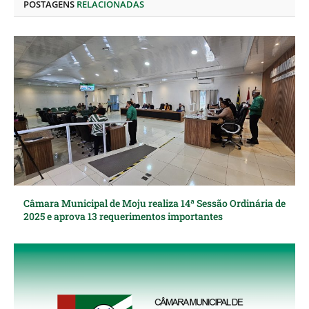
POSTAGENS
RELACIONADAS
Câmara Municipal de Moju realiza 14ª Sessão Ordinária de
2025 e aprova 13 requerimentos importantes