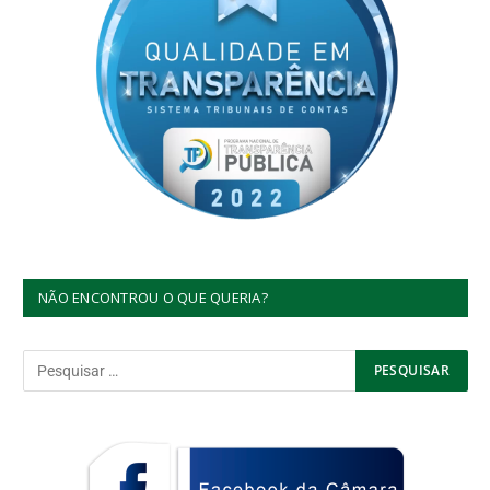
NÃO ENCONTROU O QUE QUERIA?