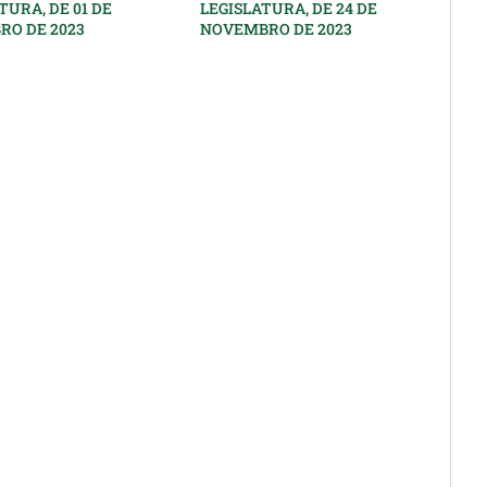
TURA, DE 01 DE
LEGISLATURA, DE 24 DE
RO DE 2023
NOVEMBRO DE 2023