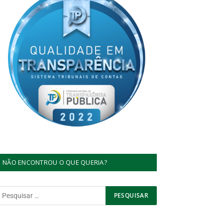
NÃO ENCONTROU O QUE QUERIA?