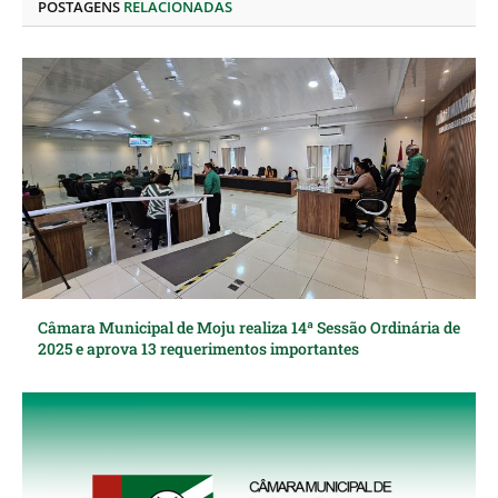
POSTAGENS
RELACIONADAS
Câmara Municipal de Moju realiza 14ª Sessão Ordinária de
2025 e aprova 13 requerimentos importantes