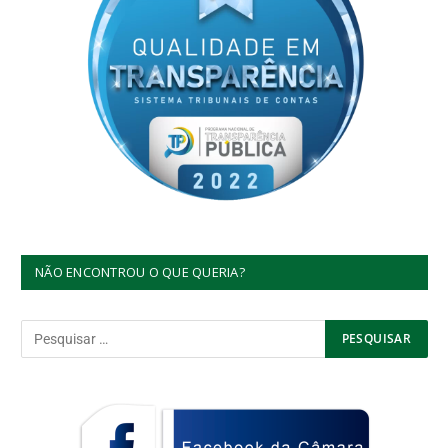
NÃO ENCONTROU O QUE QUERIA?