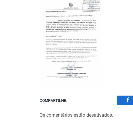
COMPARTILHE.
Fa
Os comentários estão desativados.