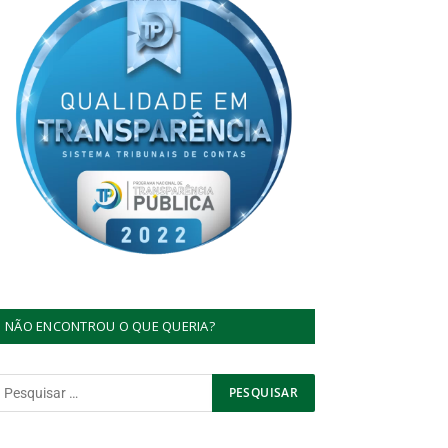
NÃO ENCONTROU O QUE QUERIA?