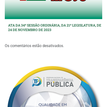
ATA DA 34ª SESSÃO ORDINÁRIA, DA 21ª LEGISLATURA, DE
24 DE NOVEMBRO DE 2023
Os comentários estão desativados.