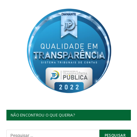
NÃO ENCONTROU O QUE QUERIA?