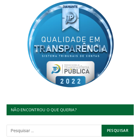
NÃO ENCONTROU O QUE QUERIA?