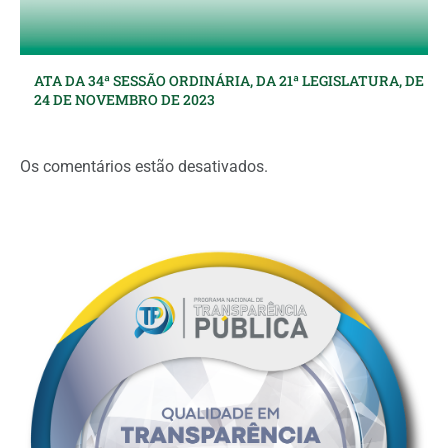
ATA DA 34ª SESSÃO ORDINÁRIA, DA 21ª LEGISLATURA, DE
24 DE NOVEMBRO DE 2023
Os comentários estão desativados.