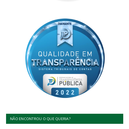
NÃO ENCONTROU O QUE QUERIA?