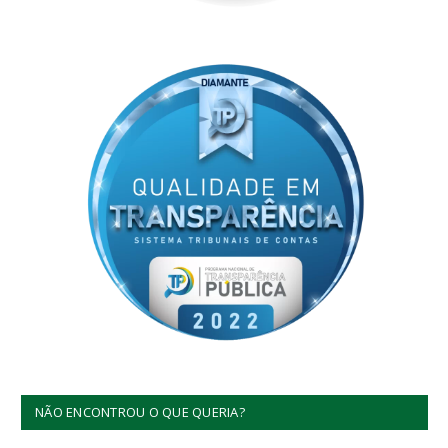
NÃO ENCONTROU O QUE QUERIA?