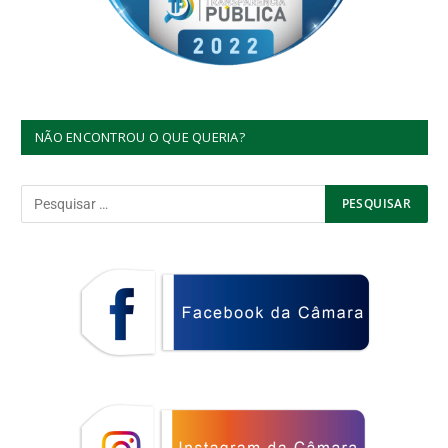
NÃO ENCONTROU O QUE QUERIA?